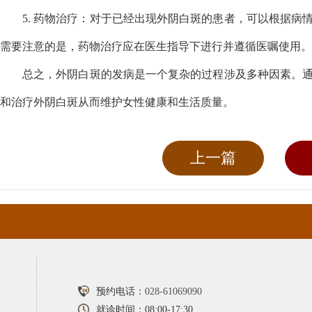
5. 药物治疗：对于已经出现外阴白斑的患者，可以根据
需要注意的是，药物治疗应在医生指导下进行并遵循医嘱使用。
总之，外阴白斑的发病是一个复杂的过程涉及多种因素。
和治疗外阴白斑从而维护女性健康和生活质量。
上一篇
预约电话：
028-61069090
就诊时间：08:00-17:30