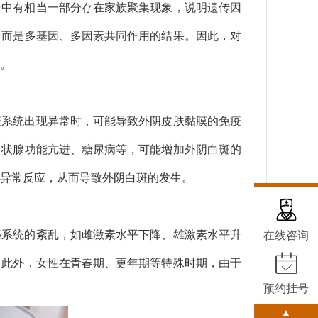
者中有相当一部分存在家族聚集现象，说明遗传因
，而是多基因、多因素共同作用的结果。因此，对
。
疫系统出现异常时，可能导致外阴皮肤黏膜的免疫
甲状腺功能亢进、糖尿病等，可能增加外阴白斑的
异常反应，从而导致外阴白斑的发生。
泌系统的紊乱，如雌激素水平下降、雄激素水平升
在线咨询
。此外，女性在青春期、更年期等特殊时期，由于
预约挂号
▲