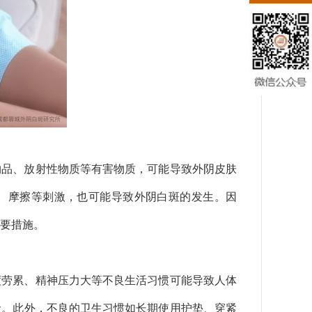
物品、放射性物质等有害物质，可能导致外阴皮肤
、摩擦等刺激，也可能导致外阴白斑的发生。因
要措施。
度劳累、精神压力大等不良生活习惯可能导致人体
险。此外，不良的卫生习惯如长期使用护垫、穿紧