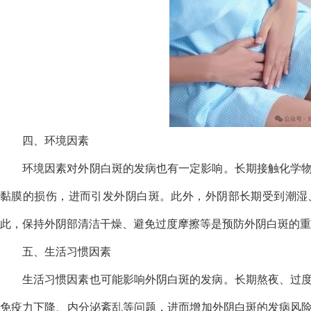
四、环境因素
环境因素对外阴白斑的发病也有一定影响。长期接触化学
黏膜的损伤，进而引发外阴白斑。此外，外阴部长期受到潮湿
此，保持外阴部清洁干燥、避免过度摩擦等是预防外阴白斑的重
五、生活习惯因素
生活习惯因素也可能影响外阴白斑的发病。长期熬夜、过
免疫力下降、内分泌紊乱等问题，进而增加外阴白斑的发病风