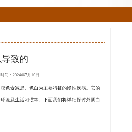
么导致的
时间：2024年7月10日
黏膜色素减退、色白为主要特征的慢性疾病。它的
、环境及生活习惯等。下面我们将详细探讨外阴白