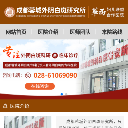
网站首页
医院介绍
医师团队
来院路线
医院介绍
成都蓉城外阴白斑研究所，只