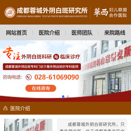
网站首页
医院介绍
医师团队
来院路线
医院介绍
成都蓉城外阴白斑研究所，只