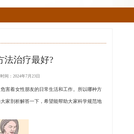
方法治疗最好?
时间：2024年7月23日
它危害着女性朋友的日常生活和工作。所以哪种方
为大家剖析解答一下，希望能帮助大家科学规范地