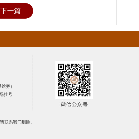
下一篇
书馆旁）
场挂号
请联系我们删除。