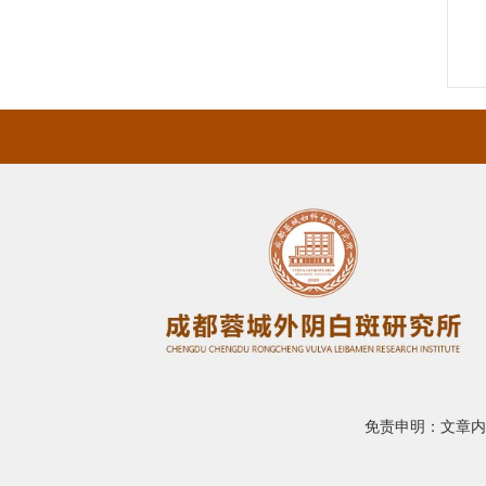
免责申明：文章内