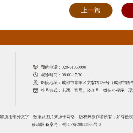
上一篇
预约电话：
028-61069090
就诊时间：08:00-17:30
医院地址：成都市青羊区文翁路126号（成都市图
挂号方式：电话、官网、公众号、微信小程序、现
容所用部分文字、数据及图片来源于网络，版权归原作者所有，如有侵权
移动版
备案号：
蜀ICP备20013866号-2