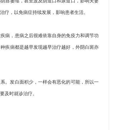
小阴唇萎缩，甚至波及阴道口和尿道口，影响夫妻
治疗，以免病症持续发展，影响患者生活。
性疾病，患病之后很难依靠自身的免疫力和调节功
一种疾病都是越早发现越早治疗越好，外阴白斑亦
关系。发白面积少，一样会有恶化的可能，所以一
要及时就诊治疗。