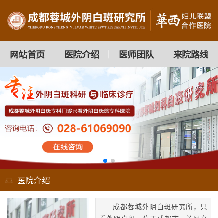
网站首页
医院介绍
医师团队
来院路线
医院介绍
成都蓉城外阴白斑研究所，只