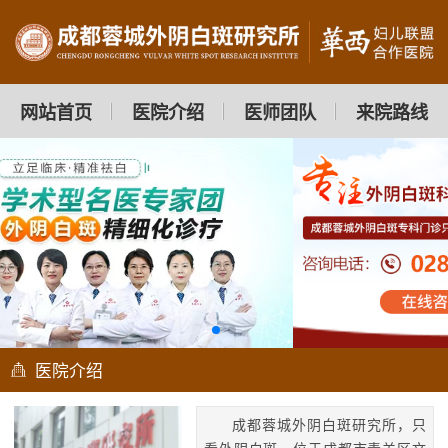
网站首页
医院介绍
医师团队
来院路线
医院介绍
成都蓉城外阴白斑研究所，只