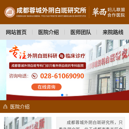
网站首页
医院介绍
医师团队
来院路线
医院介绍
成都蓉城外阴白斑研究所，只