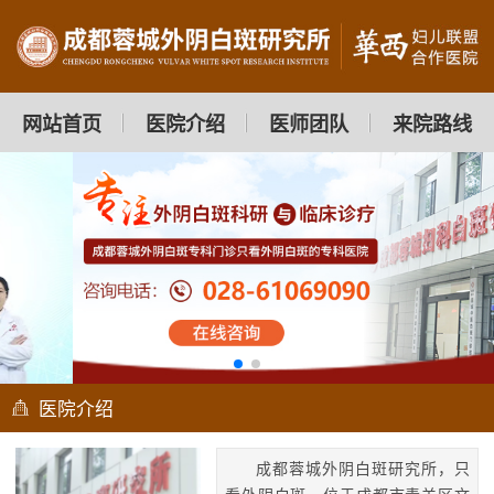
网站首页
医院介绍
医师团队
来院路线
医院介绍
成都蓉城外阴白斑研究所，只