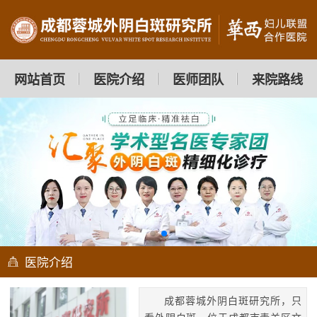
网站首页
医院介绍
医师团队
来院路线
医院介绍
成都蓉城外阴白斑研究所，只