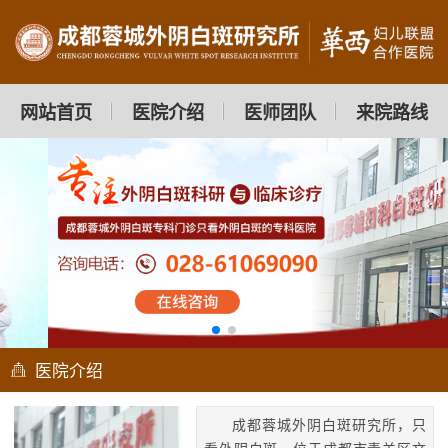
网站首页
医院介绍
医师团队
来院路线
医院介绍
成都蓉城外阴白斑研究所，只