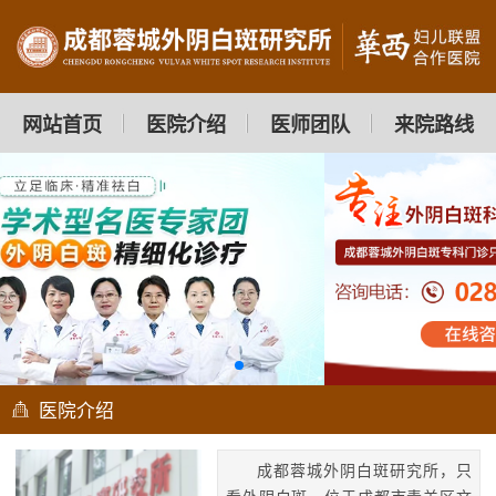
网站首页
医院介绍
医师团队
来院路线
医院介绍
成都蓉城外阴白斑研究所，只