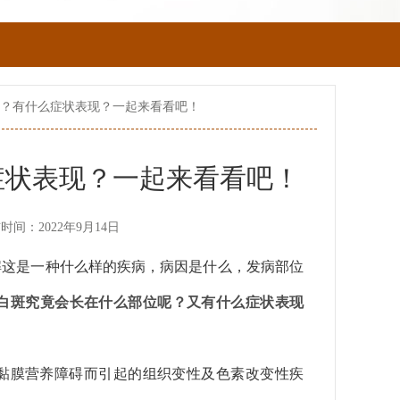
位？有什么症状表现？一起来看看吧！
症状表现？一起来看看吧！
时间：2022年9月14日
解这是一种什么样的疾病，病因是什么，发病部位
白斑究竟会长在什么部位呢？又有什么症状表现
黏膜营养障碍而引起的组织变性及色素改变性疾