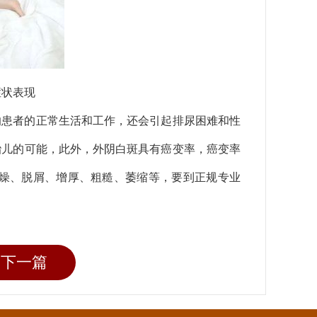
症状表现
响患者的正常生活和工作，还会引起排尿困难和性
胎儿的可能，此外，外阴白斑具有癌变率，癌变率
干燥、脱屑、增厚、粗糙、萎缩等，要到正规专业
下一篇