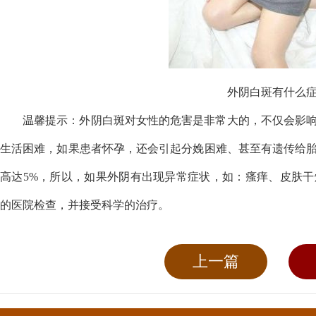
外阴白斑有什么
温馨提示：外阴白斑对女性的危害是非常大的，不仅会影
生活困难，如果患者怀孕，还会引起分娩困难、甚至有遗传给
高达5%，所以，如果外阴有出现异常症状，如：瘙痒、皮肤
的医院检查，并接受科学的治疗。
上一篇