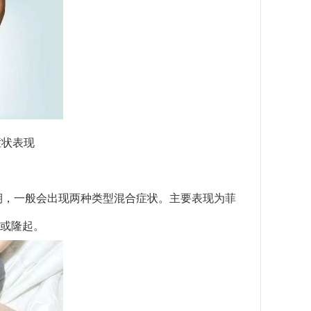
症状表现
期，一般会出现两种类型混合症状。主要表现为菲
或隆起。