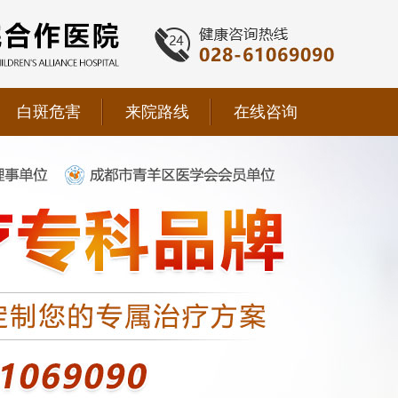
白斑危害
来院路线
在线咨询