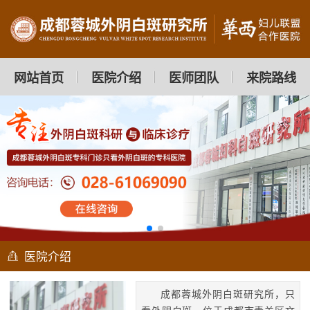
网站首页
医院介绍
医师团队
来院路线
医院介绍
成都蓉城外阴白斑研究所，只