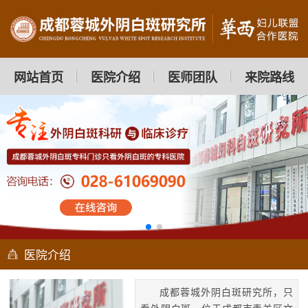
网站首页
医院介绍
医师团队
来院路线
医院介绍
成都蓉城外阴白斑研究所，只