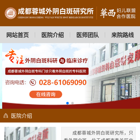
网站首页
医院介绍
医师团队
来院路线
医院介绍
成都蓉城外阴白斑研究所，只