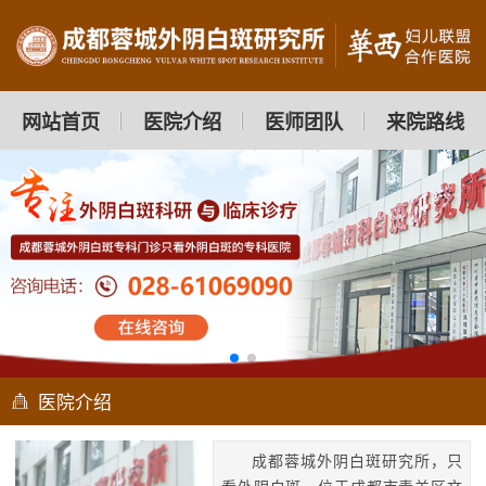
网站首页
医院介绍
医师团队
来院路线
医院介绍
成都蓉城外阴白斑研究所，只