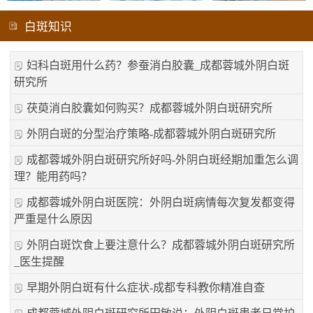
白斑知识
妇科白斑用什么药？参蚕消白胶囊_成都蓉城外阴白斑
研究所
茯萸消白胶囊如何购买？成都蓉城外阴白斑研究所
外阴白斑的分型治疗策略-成都蓉城外阴白斑研究所
成都蓉城外阴白斑研究所好吗-外阴白斑经期加重怎么调
理？能用药吗？
成都蓉城外阴白斑医院：外阴白斑病情每次复发都变得
严重是什么原因
外阴白斑饮食上要注意什么？成都蓉城外阴白斑研究所
_医生提醒
早期外阴白斑有什么症状-成都专科教你精准自查