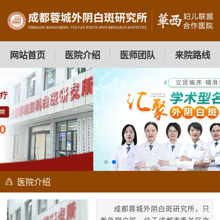
网站首页
医院介绍
医师团队
来院路线
医院介绍
成都蓉城外阴白斑研究所，只