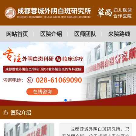
网站首页
医院介绍
医师团队
来院路线
医院介绍
成都蓉城外阴白斑研究所，只