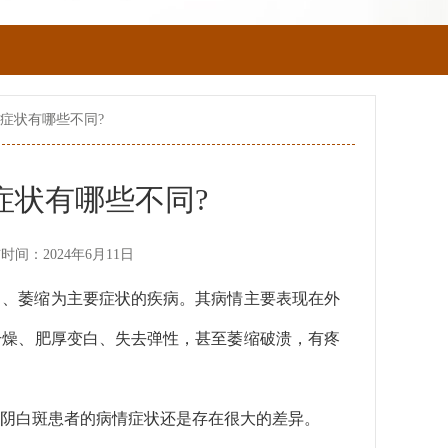
症状有哪些不同?
症状有哪些不同?
时间：2024年6月11日
白、萎缩为主要症状的疾病。其病情主要表现在外
干燥、肥厚变白、失去弹性，甚至萎缩破溃，有疼
外阴白斑患者的病情症状还是存在很大的差异。