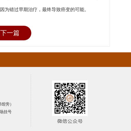
因为错过早期治疗，最终导致癌变的可能。
下一篇
书馆旁）
场挂号