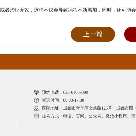
或者治疗无效，这样不仅会导致病程不断增加，同时，还可能会
上一篇
预约电话：
028-61069090
就诊时间：08:00-17:30
医院地址：成都市青羊区文翁路126号（成都市图
挂号方式：电话、官网、公众号、微信小程序、现