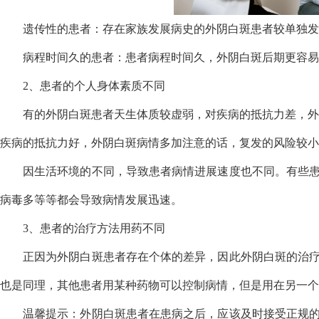
遗传性的患者：存在家族发展病史的外阴白斑患者较单独发
病程时间久的患者：患者病程时间久，外阴白斑后期更容易
2、患者的个人身体素质不同
有的外阴白斑患者天生体质较虚弱，对疾病的抵抗力差，外
疾病的抵抗力好，外阴白斑病情多加注意的话，复发的风险较小
因生活环境的不同，导致患者病情进展速度也不同。有些
病毒多等等都会导致病情发展迅速。
3、患者的治疗方法用药不同
正因为外阴白斑患者存在个体的差异，因此外阴白斑的治
也是同理，其他患者用某种药物可以控制病情，但是用在另一个
温馨提示：外阴白斑患者在患病之后，应该及时接受正规