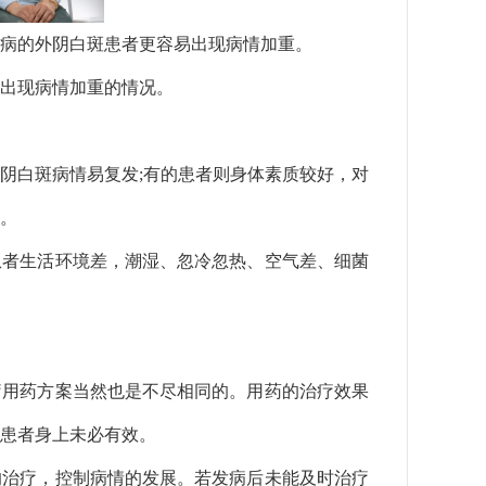
病的外阴白斑患者更容易出现病情加重。
出现病情加重的情况。
阴白斑病情易复发;有的患者则身体素质较好，对
。
患者生活环境差，潮湿、忽冷忽热、空气差、细菌
疗用药方案当然也是不尽相同的。用药的治疗效果
患者身上未必有效。
的治疗，控制病情的发展。若发病后未能及时治疗