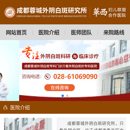
网站首页
医院介绍
医师团队
来院路线
医院介绍
成都蓉城外阴白斑研究所，只