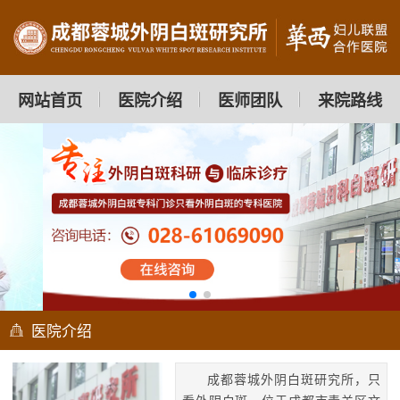
网站首页
医院介绍
医师团队
来院路线
医院介绍
成都蓉城外阴白斑研究所，只