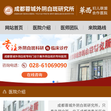
网站首页
医院介绍
医师团队
来院路线
医院介绍
成都蓉城外阴白斑研究所，只