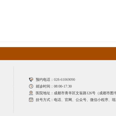
预约电话：
028-61069090
就诊时间：08:00-17:30
医院地址：成都市青羊区文翁路126号（成都市图
挂号方式：电话、官网、公众号、微信小程序、现