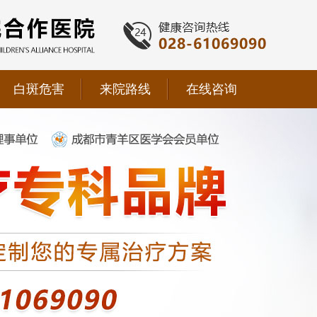
白斑危害
来院路线
在线咨询