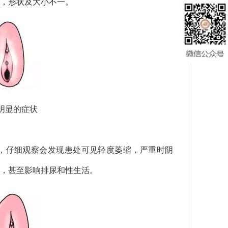
，形状及大小不一。
明显的症状
，仔细观察会发现患处可见轻度萎缩，严重时阴
，甚至影响排尿和性生活。