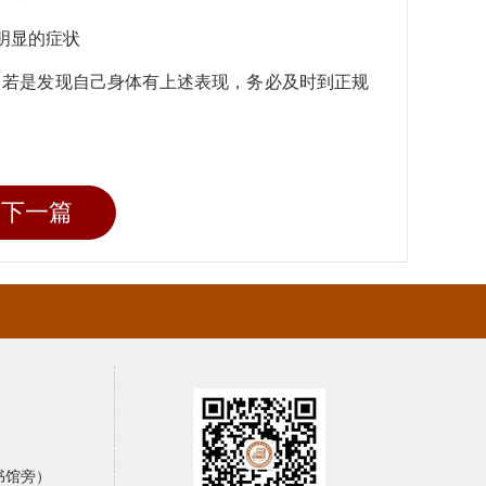
明显的症状
，若是发现自己身体有上述表现，务必及时到正规
下一篇
书馆旁）