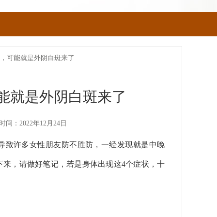
状，可能就是外阴白斑来了
能就是外阴白斑来了
时间：2022年12月24日
导致许多女性朋友防不胜防，一经发现就是中晚
下来，请做好笔记，若是身体出现这4个症状，十