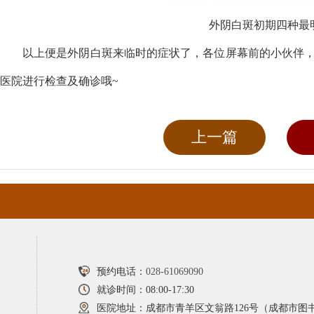
外阴白斑初期四种最
以上便是外阴白斑来临时的症状了，各位屏幕前的小伙伴
医院进行检查及确诊哦~
上一篇
预约电话：
028-61069090
就诊时间：08:00-17:30
医院地址：成都市青羊区文翁路126号（成都市图