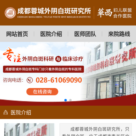
网站首页
医院介绍
医师团队
来院路线
医院介绍
成都蓉城外阴白斑研究所，只