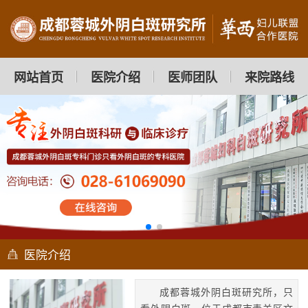
网站首页
医院介绍
医师团队
来院路线
医院介绍
成都蓉城外阴白斑研究所，只