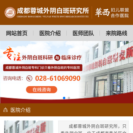
网站首页
医院介绍
医师团队
来院路线
医院介绍
成都蓉城外阴白斑研究所，只