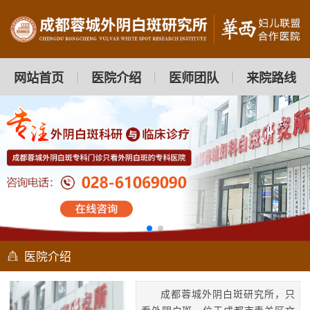
网站首页
医院介绍
医师团队
来院路线
医院介绍
成都蓉城外阴白斑研究所，只