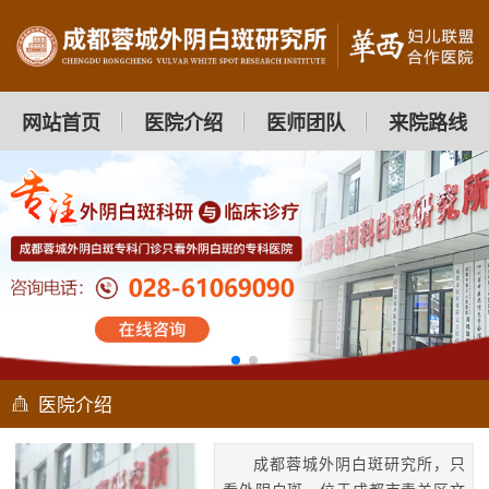
网站首页
医院介绍
医师团队
来院路线
医院介绍
成都蓉城外阴白斑研究所，只