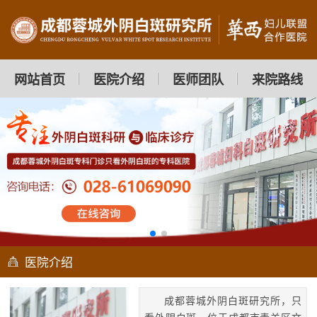
网站首页
医院介绍
医师团队
来院路线
医院介绍
成都蓉城外阴白斑研究所，只