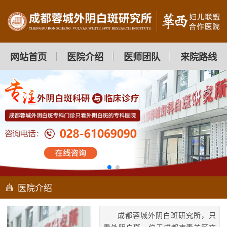
网站首页
医院介绍
医师团队
来院路线
医院介绍
成都蓉城外阴白斑研究所，只