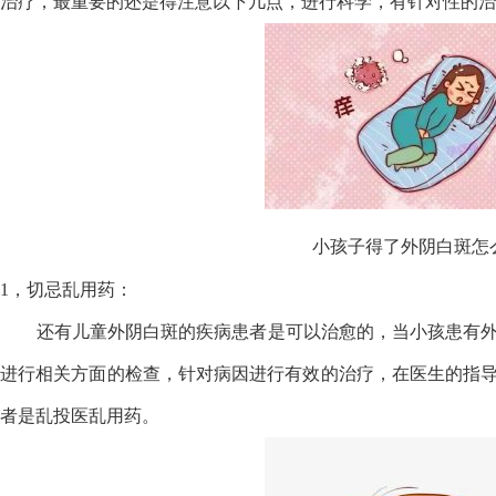
治疗，最重要的还是得注意以下几点，进行科学，有针对性的治
小孩子得了外阴白斑怎
1，切忌乱用药：
还有儿童外阴白斑的疾病患者是可以治愈的，当小孩患有外
进行相关方面的检查，针对病因进行有效的治疗，在医生的指
者是乱投医乱用药。