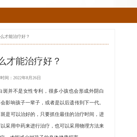
怎么才能治疗好？
么才能治疗好？
时间：2022年8月26日
白斑并不是女性专利，很多小孩也会形成外阴白
不会影响孩子一辈子，或者是以后遗传到下一代。
白斑是可以治好的，只要抓住最佳的治疗时间，进
可以采用中药来进行治疗，也可以采用物理方法来