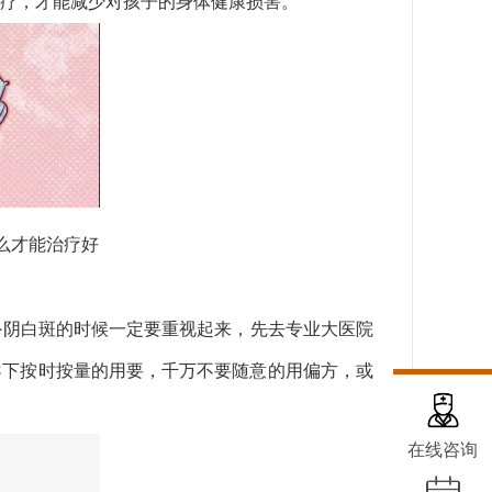
疗，才能减少对孩子的身体健康损害。
么才能治疗好
阴白斑的时候一定要重视起来，先去专业大医院
导下按时按量的用要，千万不要随意的用偏方，或
在线咨询