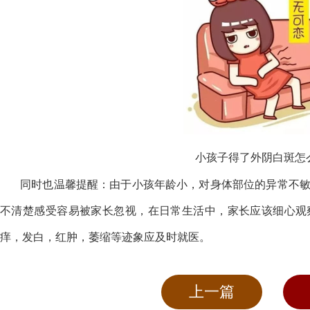
小孩子得了外阴白斑怎
同时也温馨提醒：由于小孩年龄小，对身体部位的异常不敏
不清楚感受容易被家长忽视，在日常生活中，家长应该细心观
痒，发白，红肿，萎缩等迹象应及时就医。
上一篇