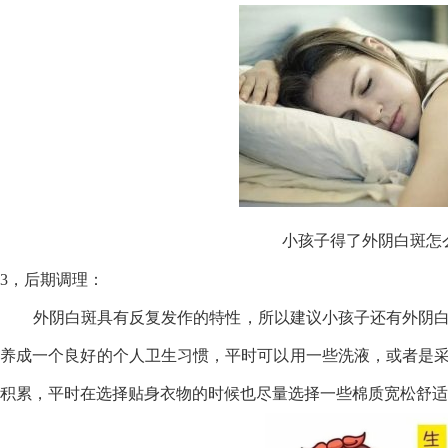
小孩子得了外阴白斑怎
3，后期调理：
外阴白斑具有反复发作的特性，所以建议小孩子还有外阴白
养成一个良好的个人卫生习惯，平时可以用一些洗液，或者是
积累，平时在选择贴身衣物的时候也尽量选择一些棉质宽松舒适