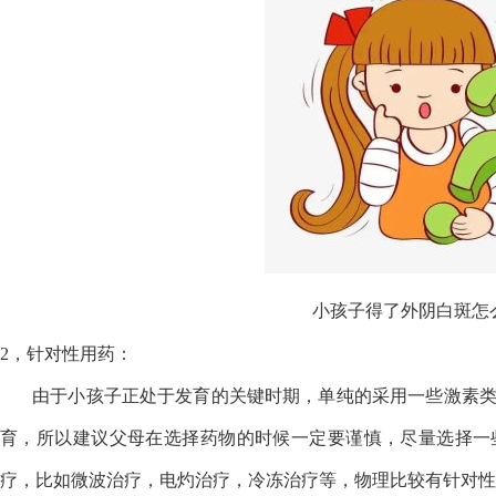
小孩子得了外阴白斑怎
2，针对性用药：
由于小孩子正处于发育的关键时期，单纯的采用一些激素类
育，所以建议父母在选择药物的时候一定要谨慎，尽量选择一
疗，比如微波治疗，电灼治疗，冷冻治疗等，物理比较有针对性