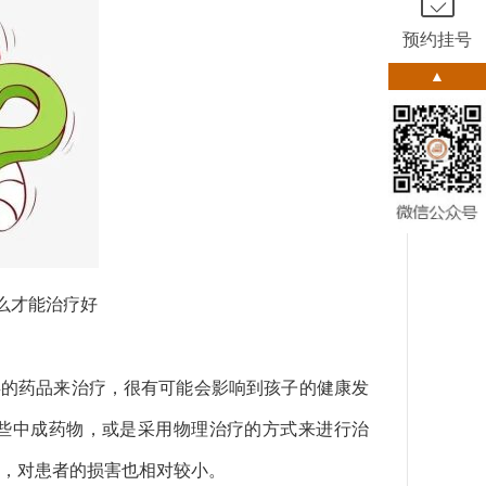
预约挂号
▲
么才能治疗好
的药品来治疗，很有可能会影响到孩子的健康发
些中成药物，或是采用物理治疗的方式来进行治
，对患者的损害也相对较小。