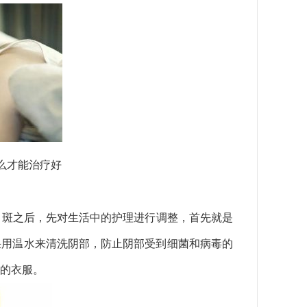
么才能治疗好
斑之后，先对生活中的护理进行调整，首先就是
采用温水来清洗阴部，防止阴部受到细菌和病毒的
的衣服。