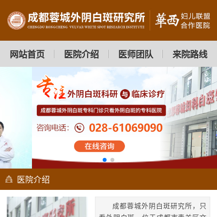
网站首页
医院介绍
医师团队
来院路线
医院介绍
成都蓉城外阴白斑研究所，只