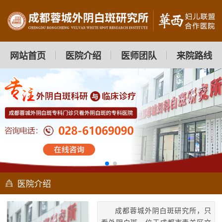
网站首页
医院介绍
医师团队
来院路线
医院介绍
成都蓉城外阴白斑研究所，只