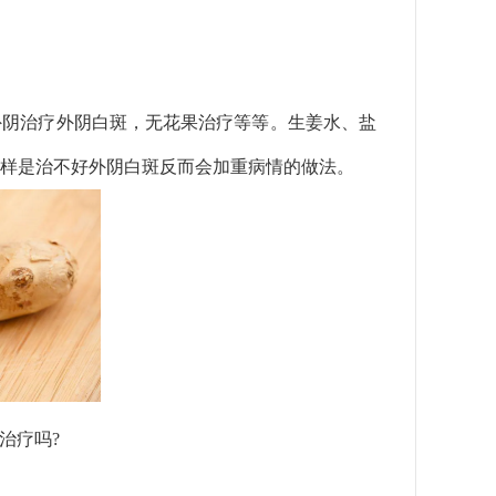
外阴治疗外阴白斑，无花果治疗等等。生姜水、盐
样是治不好外阴白斑反而会加重病情的做法。
治疗吗?