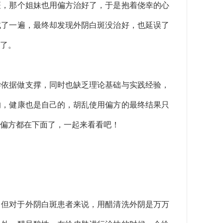
斑，那个姐妹也用偏方治好了，于是抱着侥幸的心
试了一遍，最终却发现外阴白斑没治好，也延误了
了。
学依据做支撑，同时也缺乏理论基础与实践经验，
的，健康也是自己的，胡乱使用偏方的最终结果只
偏方都在下面了，一起来看看吧！
。但对于外阴白斑患者来说，用醋清洗外阴是万万