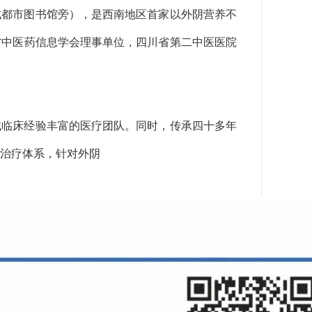
成都市图书馆旁），是西南地区首家以外阴营养不
省中医药信息学会理事单位，四川省第二中医医院
域临床经验丰富的医疗团队。同时，传承四十多年
治疗体系，针对外阴