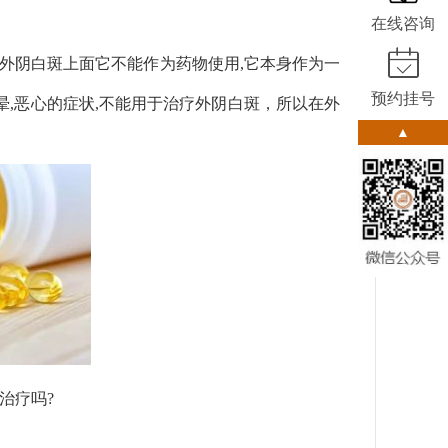
在线咨询
疗外阴白斑上面它不能作为药物使用,它本身作为一
预约挂号
晕,恶心的症状,不能用于治疗外阴白斑，所以在外
▲
治疗吗?