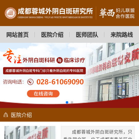
网站首页
医院介绍
医师团队
来院路线
医院介绍
成都蓉城外阴白斑研究所，只