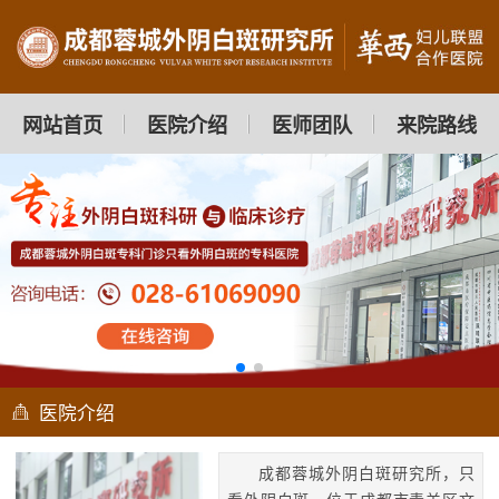
网站首页
医院介绍
医师团队
来院路线
医院介绍
成都蓉城外阴白斑研究所，只