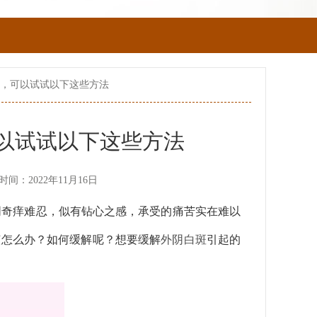
痒，可以试试以下这些方法
以试试以下这些方法
时间：2022年11月16日
阴奇痒难忍，似有钻心之感，承受的痛苦实在难以
该怎么办？如何缓解呢？想要缓解
外阴白斑
引起的