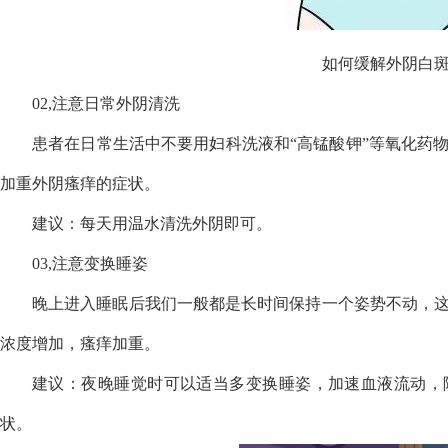
如何缓解外阴白
02,注意日常外阴清洗
患者在日常生活中不要用妇科洗液和“高锰酸钾”等氧化药
加重外阴瘙痒的症状。
建议：每天用温水清洗外阴即可。
03,注意变换睡姿
晚上进入睡眠后我们一般都是长时间保持一个姿势不动，
浓度增加，瘙痒加重。
建议：夜晚睡觉时可以适当多变换睡姿，加速血液流动，
状。