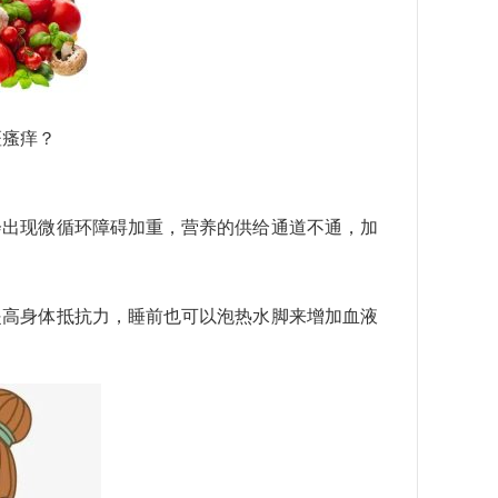
斑瘙痒？
会出现微循环障碍加重，营养的供给通道不通，加
高身体抵抗力，睡前也可以泡热水脚来增加血液