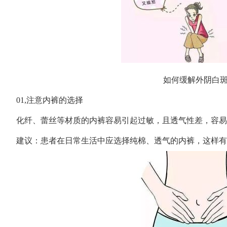
如何缓解外阴白
01,注意内裤的选择
化纤、蕾丝等材质的内裤容易引起过敏，且透气性差，容易
建议：患者在日常生活中应选择纯棉、透气的内裤，这样有