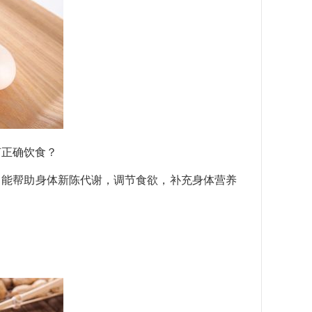
何正确饮食？
，能帮助身体新陈代谢，调节食欲，补充身体营养