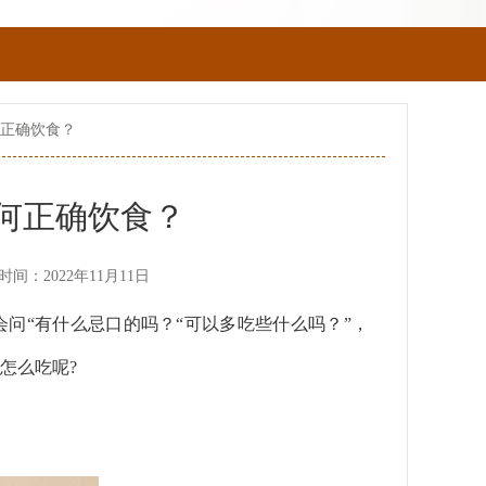
何正确饮食？
何正确饮食？
时间：2022年11月11日
问“有什么忌口的吗？“可以多吃些什么吗？”，
怎么吃呢?