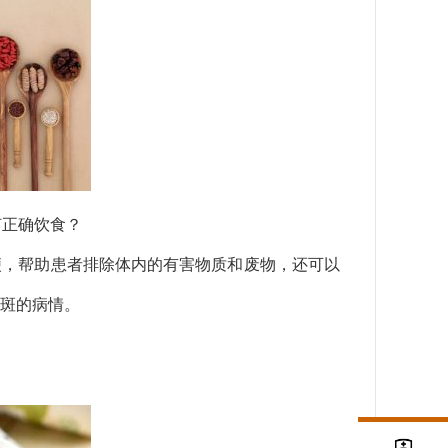
何正确饮食？
便，帮助患者排除体内的有害物质和废物，还可以
斑的病情。