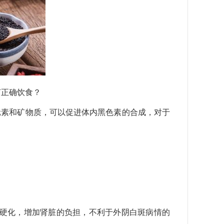
何正确饮食？
元素和矿物质，可以促进体内黑色素的合成，对于
管硬化，增加肾脏的负担，不利于外阴白斑病情的