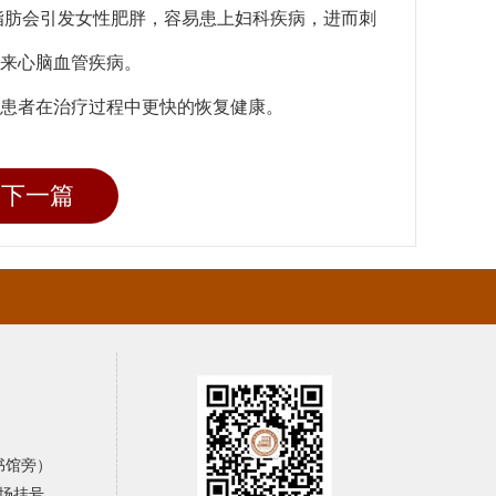
脂肪会引发女性肥胖，容易患上妇科疾病，进而刺
来心脑血管疾病。
患者在治疗过程中更快的恢复健康。
下一篇
书馆旁）
场挂号