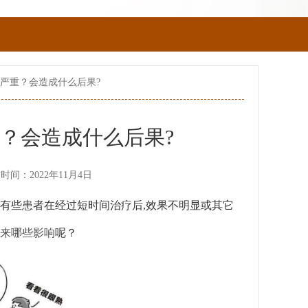
多严重？会造成什么后果?
？会造成什么后果?
时间：2022年11月4日
有些患者在经过短时间治疗后,效果不明显或其它
来哪些影响
呢？