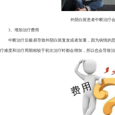
外阴白斑患者中断治疗
3、增加治疗费用
中断治疗后极易导致外阴白斑复发或者加重，因为病情的
疗难度和治疗周期相较于初次治疗时都会增加，所以也会导致治