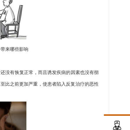
会带来哪些影响
谢还没有恢复正常，而且诱发疾病的因素也没有彻
甚至比之前更加严重，使患者陷入反复治疗的恶性