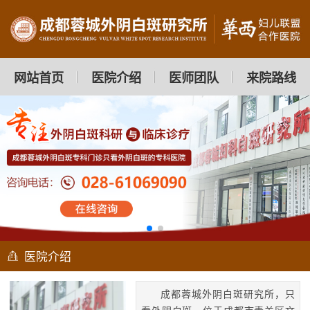
网站首页
医院介绍
医师团队
来院路线
医院介绍
成都蓉城外阴白斑研究所，只