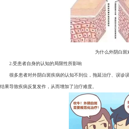
为什么外阴白斑
2.受患者自身的认知的局限性所影响
很多患者对外阴白斑疾病的认知不到位，拖延治疗、误诊
结果导致疾病反复发作，从而增加了治疗难度。