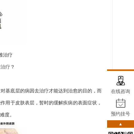
难治疗
难治疗
？
针对基底层的病因去治疗才能达到治愈的目的，而
在线咨询
能作用于皮肤表层，暂时的缓解疾病的表面症状，
预约挂号
难度。
▲