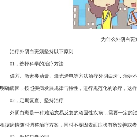
为什么外阴白斑
治疗外阴白斑须坚持以下原则
01，选择科学的治疗方法
偏方、激素类药膏、激光烤电等方法治疗外阴白斑，治标
明确病因，按照疾病发展规律与特性，进行规范化的诊疗，这样
02，定期复查、坚持治疗
外阴白斑是一种难治愈易反复的顽固性疾病，需要一定的
根据病情随时调整治疗方案，同时不要因表面症状有所改善或者