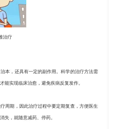
难治疗
不治本，还具有一定的副作用。科学的治疗方法需
才能实现临床治愈，避免疾病反复发作。
治疗周期，因此治疗过程中要定期复查，方便医生
消失，就随意减药、停药。