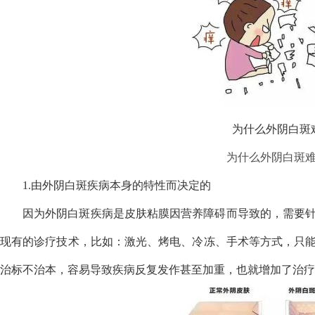
为什么外阴白斑
为什么外阴白斑
1.由外阴白斑疾病本身的特性而决定的
因为外阴白斑疾病是皮肤粘膜因营养障碍而导致的，需要
现有的诊疗技术，比如：激光、烤电、冷冻、手术等方式，只
治标不治本，容易导致疾病反复发作甚至加重，也就增加了治疗