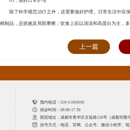
03，做好日常护理
除了科学规范治疗之外，还需要做好护理。日常生活中应
棉制品，忌抓挠及局部摩擦；饮食上应以清淡和高蛋白为主，多
上一篇
预约电话：
028-61069090
就诊时间：08:00-17:30
医院地址：成都市青羊区文翁路126号（成都市图
挂号方式：电话、官网、公众号、微信小程序、现