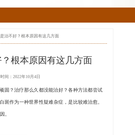
总是治不好？根本原因有这几方面
好？根本原因有这几方面
时间：2022年10月4日
么顽固？治疗那么久都没能治好？各种方法都尝试
阴白斑作为一种世界性疑难杂症，是比较难治愈。
因。