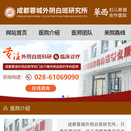
网站首页
医院介绍
医师团队
来院路线
医院介绍
成都蓉城外阴白斑研究所，只