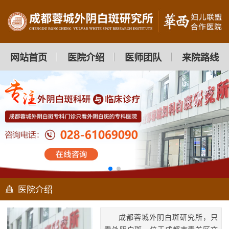
网站首页
医院介绍
医师团队
来院路线
医院介绍
成都蓉城外阴白斑研究所，只