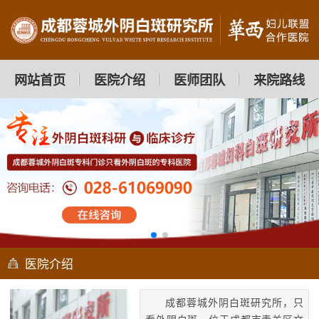
网站首页
医院介绍
医师团队
来院路线
医院介绍
成都蓉城外阴白斑研究所，只