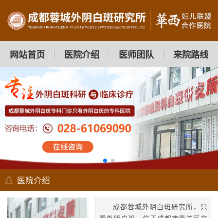
网站首页
医院介绍
医师团队
来院路线
医院介绍
成都蓉城外阴白斑研究所，只