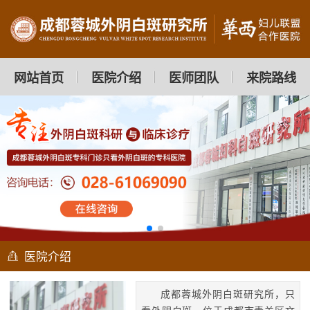
网站首页
医院介绍
医师团队
来院路线
医院介绍
成都蓉城外阴白斑研究所，只