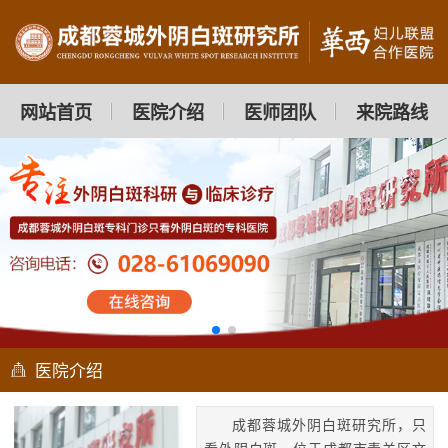
网站首页
医院介绍
医师团队
来院路线
医院介绍
成都蓉城外阴白斑研究所，只