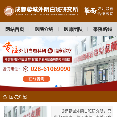
网站首页
医院介绍
医师团队
来院路线
医院介绍
成都蓉城外阴白斑研究所，只